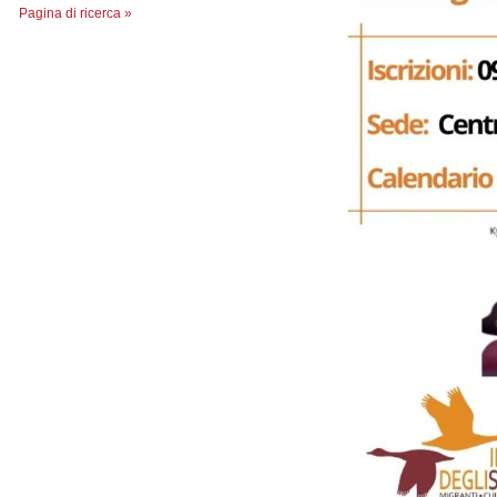
Pagina di ricerca »