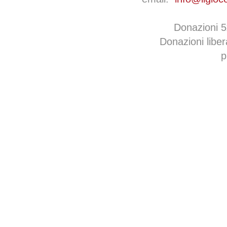
Donazioni 
Donazioni libe
p