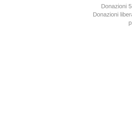
Donazioni 
Donazioni libe
p