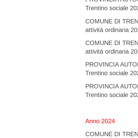
Trentino sociale 2
COMUNE DI TRENTO 
attività ordinaria 2
COMUNE DI TRENTO 
attività ordinaria 2
PROVINCIA AUTONO
Trentino sociale 
PROVINCIA AUTONO
Trentino sociale
Anno 2024
COMUNE DI TRENTO 