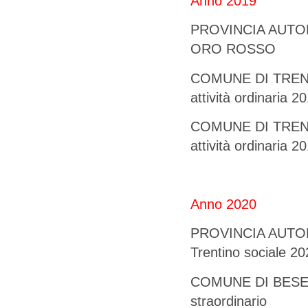
Anno 2019
PROVINCIA AUTONO
ORO ROSSO
COMUNE DI TRENTO 
attività ordinaria 2
COMUNE DI TRENTO 
attività ordinaria 2
Anno 2020
PROVINCIA AUTONO
Trentino sociale 2
COMUNE DI BESENE
straordinario