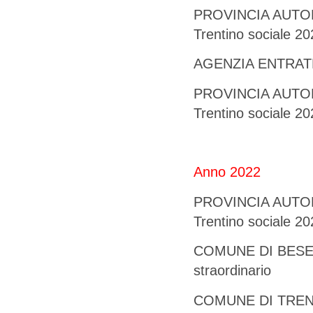
PROVINCIA AUTONO
Trentino sociale 2
AGENZIA ENTRATE 
PROVINCIA AUTONO
Trentino sociale 2
Anno 2022
PROVINCIA AUTONO
Trentino sociale 
COMUNE DI BESENE
straordinario
COMUNE DI TRENTO 