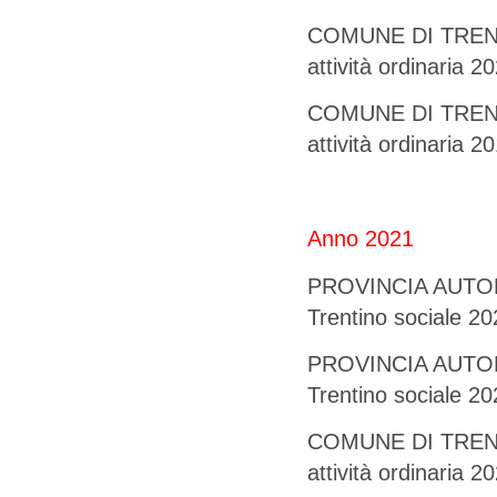
COMUNE DI TRENTO 
attività ordinaria 2
COMUNE DI TRENTO 
attività ordinaria 2
Anno 2021
PROVINCIA AUTONO
Trentino sociale 2
PROVINCIA AUTONO
Trentino sociale 20
COMUNE DI TRENTO 
attività ordinaria 2