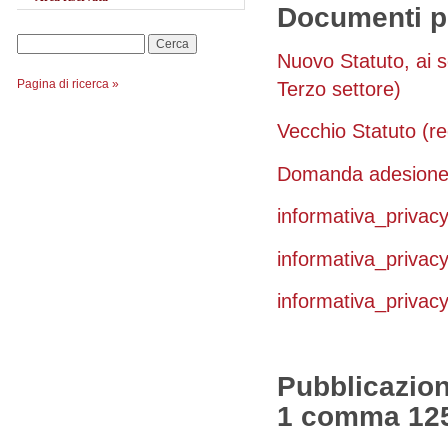
Documenti p
Cerca
Nuovo Statuto, ai s
Pagina di ricerca »
Terzo settore)
Vecchio Statuto (re
Domanda adesione s
informativa_privacy
informativa_privacy
informativa_privacy
Pubblicazione
1 comma 125 