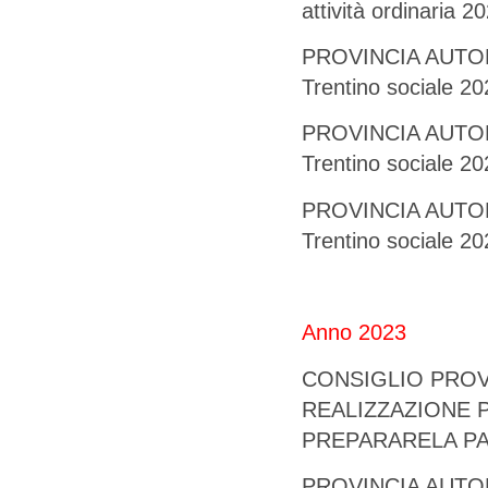
attività ordinaria 2
PROVINCIA AUTONO
Trentino sociale 2
PROVINCIA AUTONO
Trentino sociale 
PROVINCIA AUTONO
Trentino sociale 2
Anno 2023
CONSIGLIO PROVIN
REALIZZAZIONE P
PREPARARELA PAC
PROVINCIA AUTONO