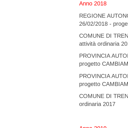
Anno 2018
REGIONE AUTONOM
26/02/2018 - prog
COMUNE DI TRENTO 
attività ordinaria 2
PROVINCIA AUTONO
progetto CAMBIA
PROVINCIA AUTONO
progetto CAMBIA
COMUNE DI TRENTO -
ordinaria 2017