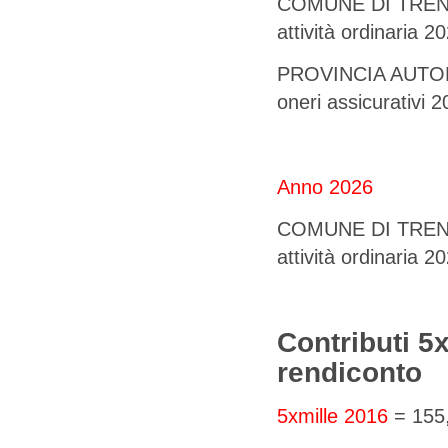
COMUNE DI TRENTO 
attività ordinaria 2
PROVINCIA AUTONO
oneri assicurativi 
Anno 2026
COMUNE DI TRENTO 
attività ordinaria 2
Contributi 5
rendiconto
5xmille 2016
= 155