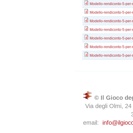
Modello-rendiconto-5-pe
Modello-rendiconto-5-pe
Modello-rendiconto-5-pe
Modello-rendiconto-5-pe
Modello-rendiconto-5-pe
Modello-rendiconto-5-pe
Modello-rendiconto-5-pe
© Il Gioco de
Via degli Olmi, 24
email:
info@ilgioc