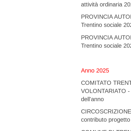
attività ordinaria 2
PROVINCIA AUTONO
Trentino social
PROVINCIA AUTONO
Trentino sociale 
Anno 2025
COMITATO TRENT
VOLONTARIATO - 1.
dell'anno
CIRCOSCRIZIONE 
contributo progetto