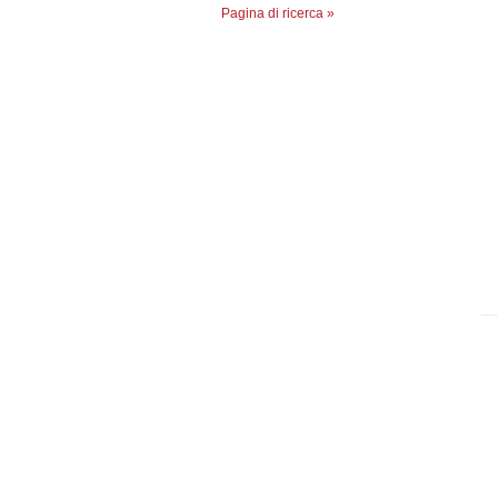
Pagina di ricerca »