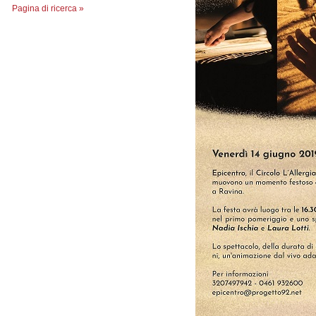
Pagina di ricerca »