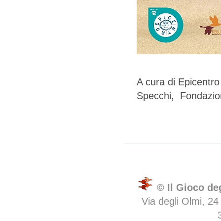
A cura di Epicentro 
Specchi, Fondazio
© Il Gioco de
Via degli Olmi, 24