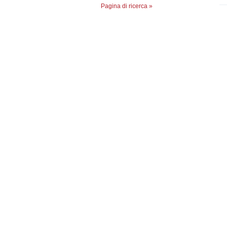
Pagina di ricerca »