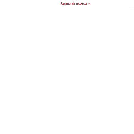
Pagina di ricerca »