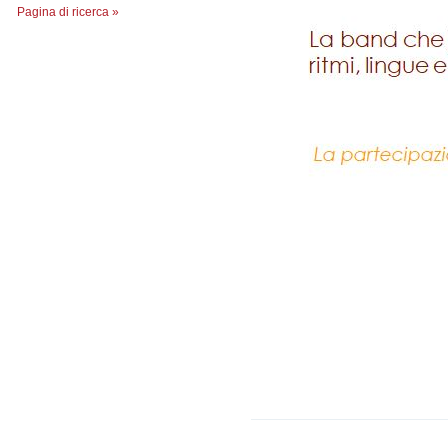
Pagina di ricerca »