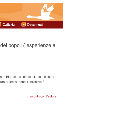
Galleria
Documenti
 dei popoli ( esperienze a
ndo Biague, psicologo, studia il disagio
ura di Bressanone. L'iniziativa è
Incontri con l'autore