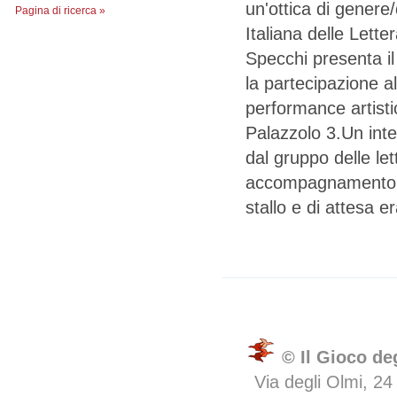
un'ottica di genere/
Pagina di ricerca »
Italiana delle Lette
Specchi presenta il 
la partecipazione al
performance artisti
Palazzolo 3.Un inte
dal gruppo delle let
accompagnamento mus
stallo e di attesa e
© Il Gioco de
Via degli Olmi, 24