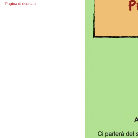
Pagina di ricerca »