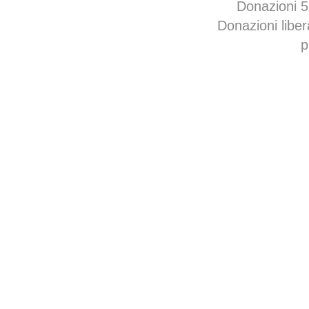
Donazioni 
Donazioni libe
p