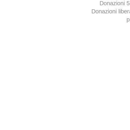
Donazioni 
Donazioni libe
p