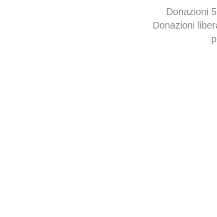
Donazioni 
Donazioni libe
p