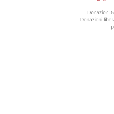
Donazioni 
Donazioni libe
p