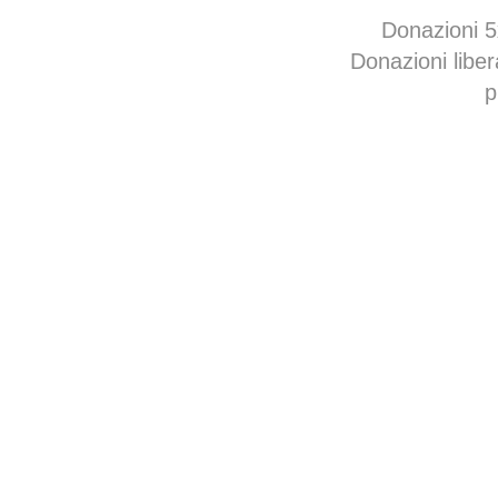
Donazioni 
Donazioni libe
p