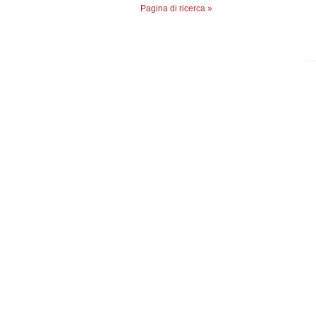
Pagina di ricerca »