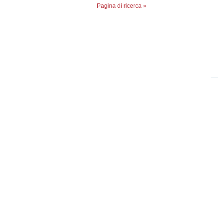
Pagina di ricerca »