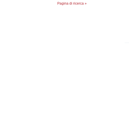
Pagina di ricerca »