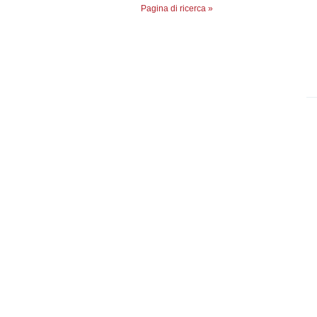
Pagina di ricerca »