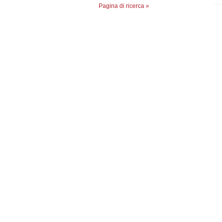
Pagina di ricerca »