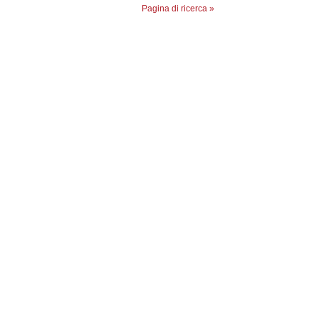
Pagina di ricerca »