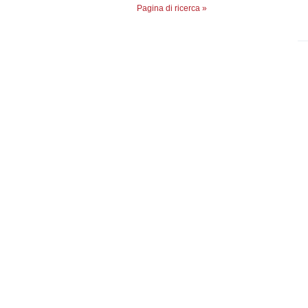
Pagina di ricerca »