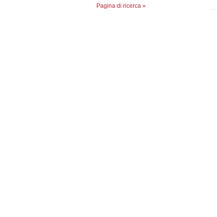
Pagina di ricerca »