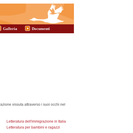
Galleria
Documenti
azione vissuta attraverso i suoi occhi nel
Letteratura dell'immigrazione in Italia
Letteratura per bambini e ragazzi