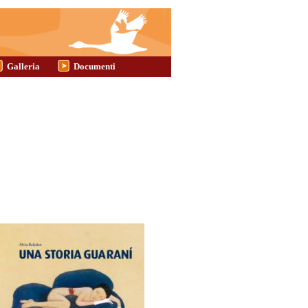
Galleria
Documenti