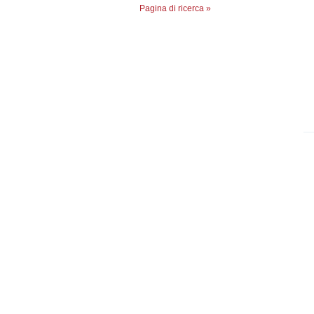
Pagina di ricerca »