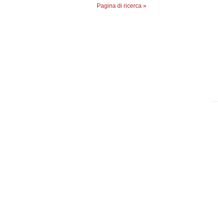
Pagina di ricerca »