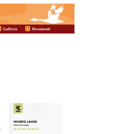
Galleria
Documenti
e