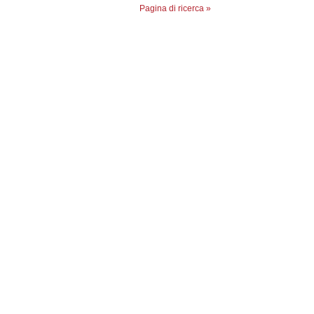
Pagina di ricerca »