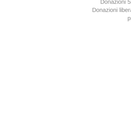
Donazioni 
Donazioni libe
p