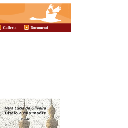
Galleria
Documenti