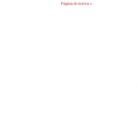
Pagina di ricerca »