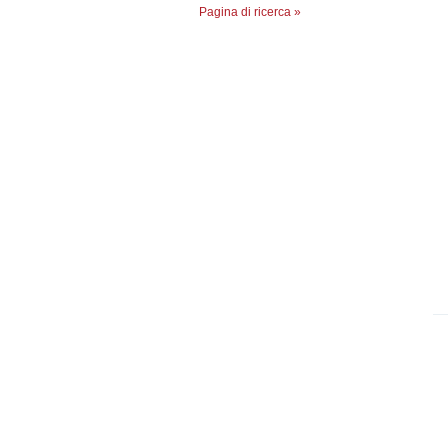
Pagina di ricerca »