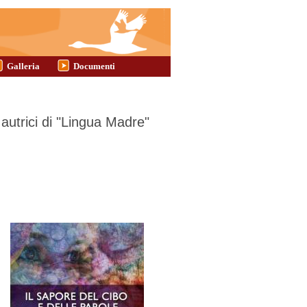
Galleria
Documenti
 autrici di "Lingua Madre"