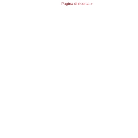
Pagina di ricerca »