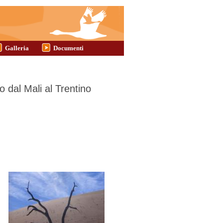
Galleria
Documenti
o dal Mali al Trentino