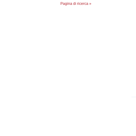
Pagina di ricerca »