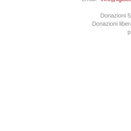
Donazioni 
Donazioni libe
p