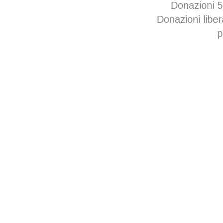
Donazioni 
Donazioni libe
p