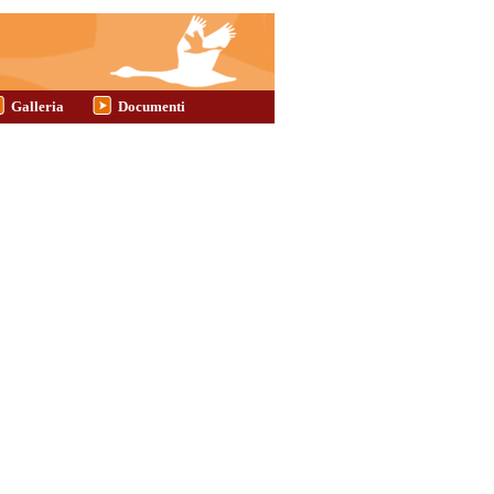
Galleria
Documenti