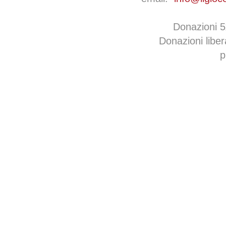
Donazioni 
Donazioni libe
p