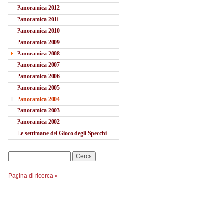
Panoramica 2012
Panoramica 2011
Panoramica 2010
Panoramica 2009
Panoramica 2008
Panoramica 2007
Panoramica 2006
Panoramica 2005
Panoramica 2004
Panoramica 2003
Panoramica 2002
Le settimane del Gioco degli Specchi
Cerca
Pagina di ricerca »