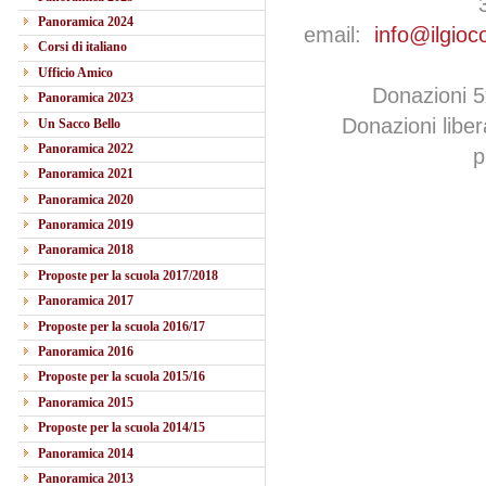
Panoramica 2024
email:
info@ilgioc
Corsi di italiano
Ufficio Amico
Donazioni 
Panoramica 2023
Donazioni libe
Un Sacco Bello
Panoramica 2022
p
Panoramica 2021
Panoramica 2020
Panoramica 2019
Panoramica 2018
Proposte per la scuola 2017/2018
Panoramica 2017
Proposte per la scuola 2016/17
Panoramica 2016
Proposte per la scuola 2015/16
Panoramica 2015
Proposte per la scuola 2014/15
Panoramica 2014
Panoramica 2013