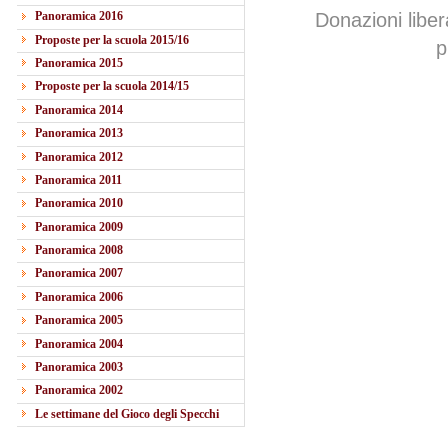
Panoramica 2016
Donazioni libe
Proposte per la scuola 2015/16
p
Panoramica 2015
Proposte per la scuola 2014/15
Panoramica 2014
Panoramica 2013
Panoramica 2012
Panoramica 2011
Panoramica 2010
Panoramica 2009
Panoramica 2008
Panoramica 2007
Panoramica 2006
Panoramica 2005
Panoramica 2004
Panoramica 2003
Panoramica 2002
Le settimane del Gioco degli Specchi