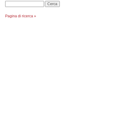
Cerca
Pagina di ricerca »