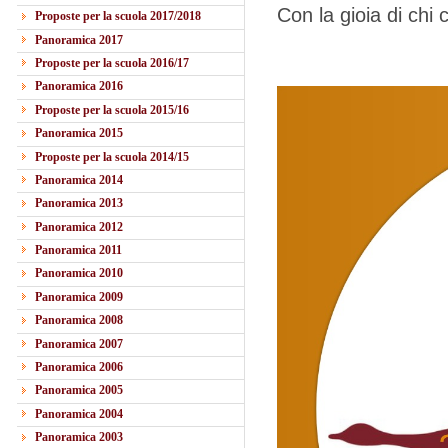
Con la gioia di chi 
Proposte per la scuola 2017/2018
Panoramica 2017
Proposte per la scuola 2016/17
Panoramica 2016
Proposte per la scuola 2015/16
Panoramica 2015
Proposte per la scuola 2014/15
Panoramica 2014
Panoramica 2013
Panoramica 2012
Panoramica 2011
Panoramica 2010
Panoramica 2009
Panoramica 2008
Panoramica 2007
Panoramica 2006
Panoramica 2005
Panoramica 2004
Panoramica 2003