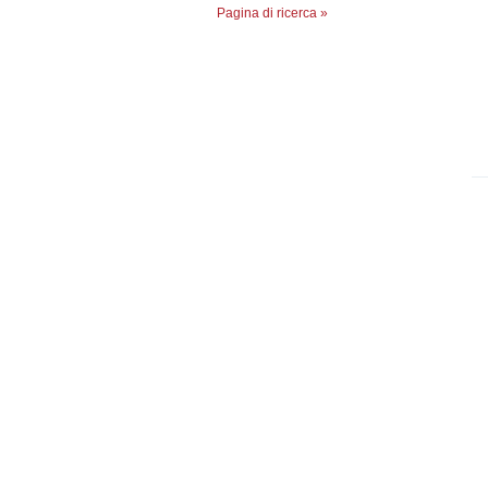
Pagina di ricerca »