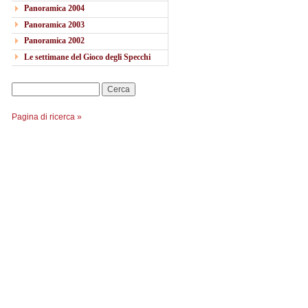
Panoramica 2004
Panoramica 2003
Panoramica 2002
Le settimane del Gioco degli Specchi
Cerca
Pagina di ricerca »