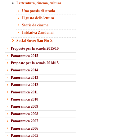
Letteratura, cinema, cultura
Una poesia di strada
Il gusto della lettura
Storie da cinema
Iniziativa Zandonai
Social Street San Pio X
Proposte per la scuola 2015/16
Panoramica 2015
Proposte per la scuola 2014/15
Panoramica 2014
Panoramica 2013
Panoramica 2012
Panoramica 2011
Panoramica 2010
Panoramica 2009
Panoramica 2008
Panoramica 2007
Panoramica 2006
Panoramica 2005