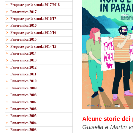
Proposte per la scuola 2017/2018
Panoramica 2017
Proposte per la scuola 2016/17
Panoramica 2016
Proposte per la scuola 2015/16
Panoramica 2015
Proposte per la scuola 2014/15
Panoramica 2014
Panoramica 2013
Panoramica 2012
Panoramica 2011
Panoramica 2010
Panoramica 2009
Panoramica 2008
Panoramica 2007
Panoramica 2006
Panoramica 2005
Alcune storie dei 
Panoramica 2004
Guisella e Martin vi
Panoramica 2003