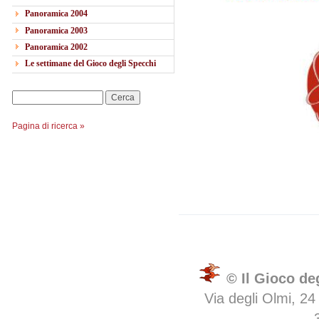
Panoramica 2004
Panoramica 2003
Panoramica 2002
Le settimane del Gioco degli Specchi
Cerca
Pagina di ricerca »
© Il Gioco de
Via degli Olmi, 24