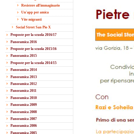
Resistere all'immaginario
Un'app per amica
Vite migranti
Social Street San Pio X
Proposte per la scuola 2016/17
Panoramica 2016
Proposte per la scuola 2015/16
Panoramica 2015
Proposte per la scuola 2014/15
Panoramica 2014
Panoramica 2013
Panoramica 2012
Panoramica 2011
Panoramica 2010
Panoramica 2009
Panoramica 2008
Panoramica 2007
Panoramica 2006
Panoramica 2005