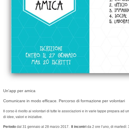
Un'app per amica
Comunicare in modo efficace. Percorso di formazione per volontari
Il corso è rivolto ai volontari di tutte le associazioni e in varie tappe prepara ad
di idee, valori e iniziative.
Periodo
dal 31 gennaio al 28 marzo 2017.
8 incontri
da 2 ore l’uno, di martedì: