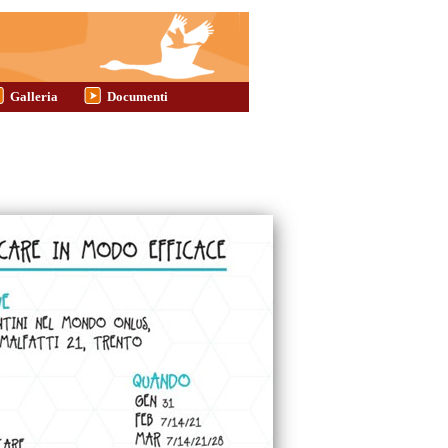
Galleria
Documenti