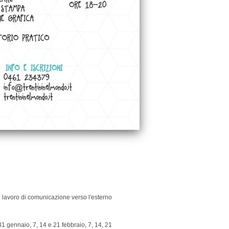
 un lavoro di comunicazione verso l'esterno
 31 gennaio, 7, 14 e 21 febbraio, 7, 14, 21