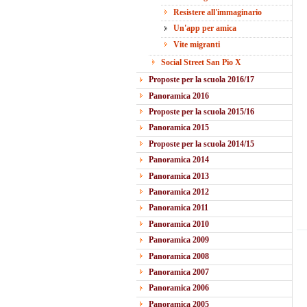
Resistere all'immaginario
Un'app per amica
Vite migranti
Social Street San Pio X
Proposte per la scuola 2016/17
Panoramica 2016
Proposte per la scuola 2015/16
Panoramica 2015
Proposte per la scuola 2014/15
Panoramica 2014
Panoramica 2013
Panoramica 2012
Panoramica 2011
Panoramica 2010
Panoramica 2009
Panoramica 2008
Panoramica 2007
Panoramica 2006
Panoramica 2005