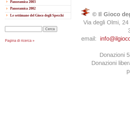
Panoramica 2003
Panoramica 2002
© Il Gioco de
Le settimane del Gioco degli Specchi
Via degli Olmi, 24
Cerca
email:
info@ilgioc
Pagina di ricerca »
Donazioni 
Donazioni libe
p