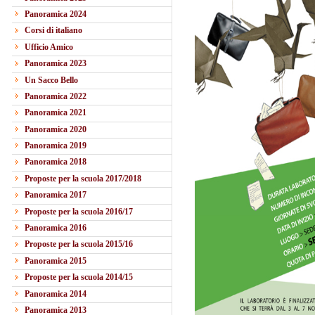
Panoramica 2024
Corsi di italiano
Ufficio Amico
Panoramica 2023
Un Sacco Bello
Panoramica 2022
Panoramica 2021
Panoramica 2020
Panoramica 2019
Panoramica 2018
Proposte per la scuola 2017/2018
Panoramica 2017
Proposte per la scuola 2016/17
Panoramica 2016
Proposte per la scuola 2015/16
Panoramica 2015
Proposte per la scuola 2014/15
Panoramica 2014
Panoramica 2013