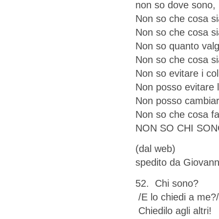
non so dove sono,
Non so che cosa si
Non so che cosa si
Non so quanto valg
Non so che cosa si
Non so evitare i co
Non posso evitare 
Non posso cambiar
Non so che cosa fa
NON SO CHI SONO,
(dal web)
spedito da Giovan
52. Chi sono?
/E lo chiedi a me?/
Chiedilo agli altri!